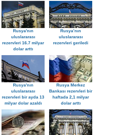
Rusya'nın
Rusya’nın
uluslararası
uluslararası
rezervleri 16.7 milyar
rezervleri geriledi
dolar arttı
Rusya'nın
Rusya Merkez
uluslararası
Bankası rezervleri bir
rezervleri bir ayda 13
haftada 2,1 milyar
milyar dolar azaldı
dolar arttı