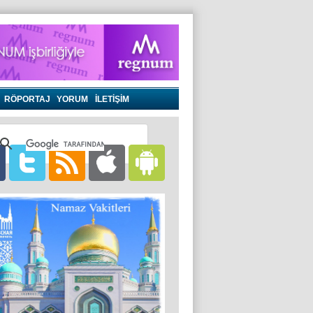
RÖPORTAJ
YORUM
İLETİŞİM