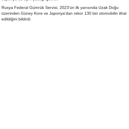
Rusya Federal Gümrük Servisi, 2023'ün ilk yarısında Uzak Doğu
üzerinden Güney Kore ve Japonya'dan rekor 130 bin otomobilin ithal
edildiğini bildirdi.