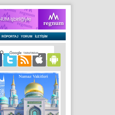
RÖPORTAJ
YORUM
İLETİŞİM