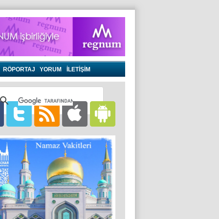
RÖPORTAJ
YORUM
İLETİŞİM