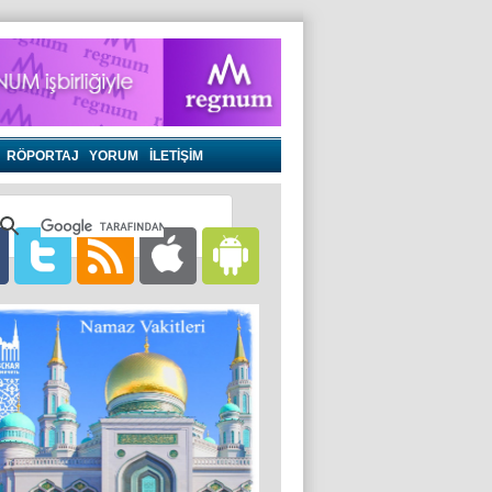
RÖPORTAJ
YORUM
İLETİŞİM