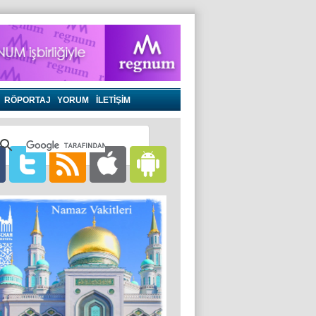
RÖPORTAJ
YORUM
İLETİŞİM