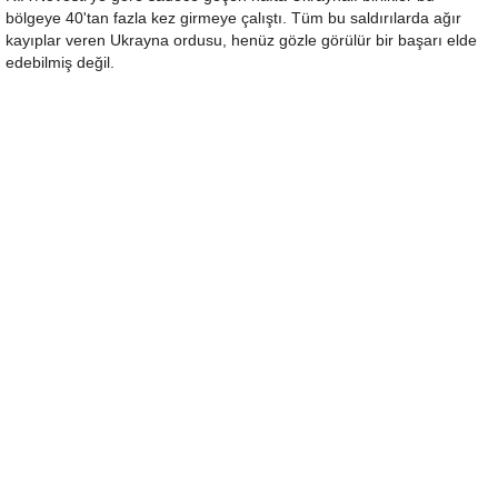
bölgeye 40'tan fazla kez girmeye çalıştı. Tüm bu saldırılarda ağır
kayıplar veren Ukrayna ordusu, henüz gözle görülür bir başarı elde
edebilmiş değil.