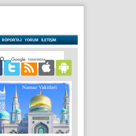
RÖPORTAJ
YORUM
İLETİŞİM