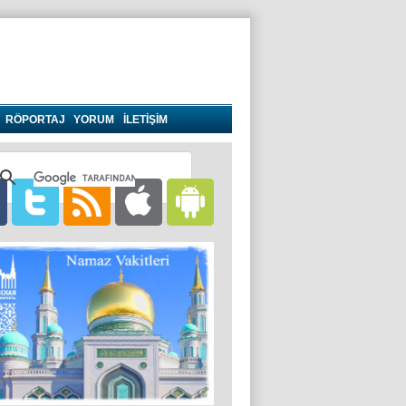
RÖPORTAJ
YORUM
İLETİŞİM