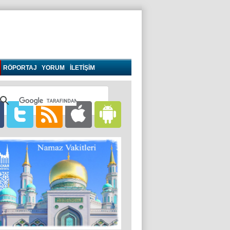
RÖPORTAJ
YORUM
İLETİŞİM