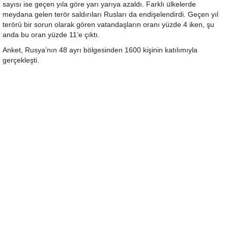
sayısı ise geçen yıla göre yarı yarıya azaldı. Farklı ülkelerde
meydana gelen terör saldırıları Rusları da endişelendirdi. Geçen yıl
terörü bir sorun olarak gören vatandaşların oranı yüzde 4 iken, şu
anda bu oran yüzde 11’e çıktı.
Anket, Rusya’nın 48 ayrı bölgesinden 1600 kişinin katılımıyla
gerçekleşti.