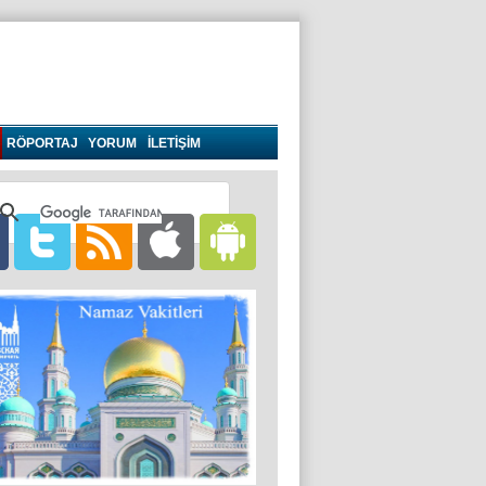
RÖPORTAJ
YORUM
İLETİŞİM