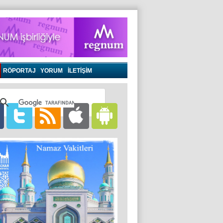
RÖPORTAJ
YORUM
İLETİŞİM