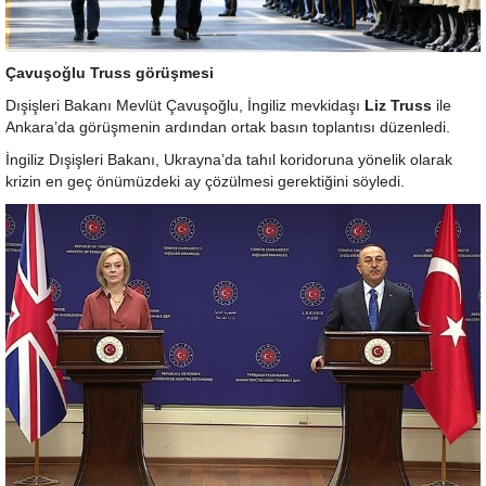
Çavuşoğlu Truss görüşmesi
Dışişleri Bakanı Mevlüt Çavuşoğlu, İngiliz mevkidaşı
Liz Truss
ile
Ankara’da görüşmenin ardından ortak basın toplantısı düzenledi.
İngiliz Dışişleri Bakanı, Ukrayna’da tahıl koridoruna yönelik olarak
krizin en geç önümüzdeki ay çözülmesi gerektiğini söyledi.