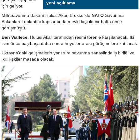
yeni açıklama
için geliyor.
Milli Savunma Bakanı Hulusi Akar, Brüksel'de
NATO
Savunma
Bakanları Toplantısı kapsamında mevkidaşı ile bir hafta önce
görüşmüştü.
Ben Wallece
, Hulusi Akar tarafından resmi törenle karşılanacak. İki
isim önce baş başa daha sonra heyetler arası görüşmelere katılacak.
Ukrayna’daki gelişmelerin yanı sıra savunma sanayiinde iş birliği ve
ikili ilişkiler masada olacak.