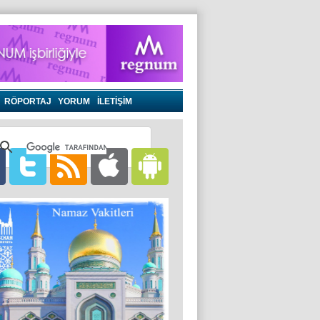
RÖPORTAJ
YORUM
İLETİŞİM