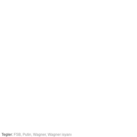
Tegler:
FSB
,
Putin
,
Wagner
,
Wagner isyanı