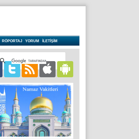
RÖPORTAJ
YORUM
İLETİŞİM