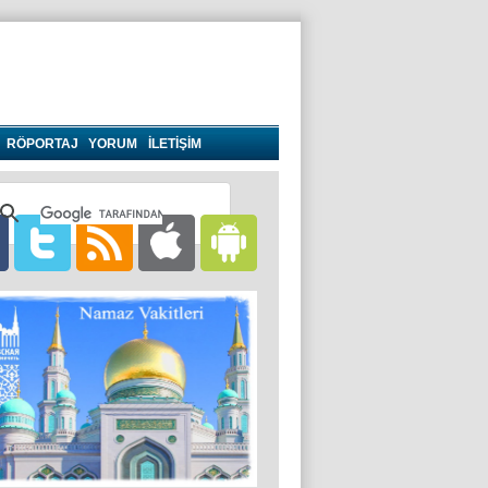
RÖPORTAJ
YORUM
İLETİŞİM