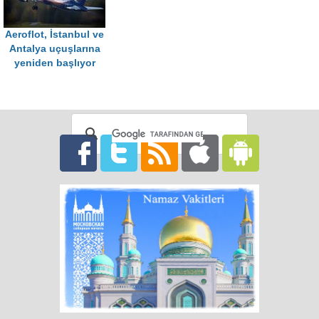
Aeroflot, İstanbul ve
Antalya uçuşlarına
yeniden başlıyor