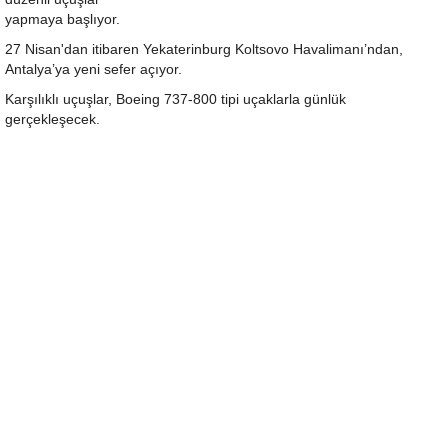
yapmaya başlıyor.
27 Nisan'dan itibaren Yekaterinburg Koltsovo Havalimanı’ndan,
Antalya’ya yeni sefer açıyor.
Karşılıklı uçuşlar, Boeing 737-800 tipi uçaklarla günlük
gerçekleşecek.