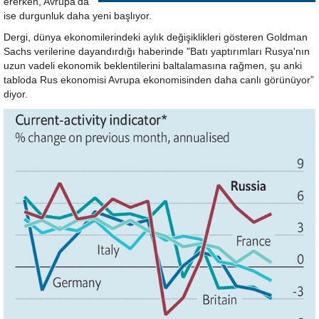
ererken, Avrupa'da
ise durgunluk daha yeni başlıyor.
Dergi, dünya ekonomilerindeki aylık değişiklikleri gösteren Goldman
Sachs verilerine dayandırdığı haberinde "Batı yaptırımları Rusya'nın
uzun vadeli ekonomik beklentilerini baltalamasına rağmen, şu anki
tabloda Rus ekonomisi Avrupa ekonomisinden daha canlı görünüyor”
diyor.