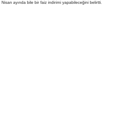
Nisan ayında bile bir faiz indirimi yapabileceğini belirtti.