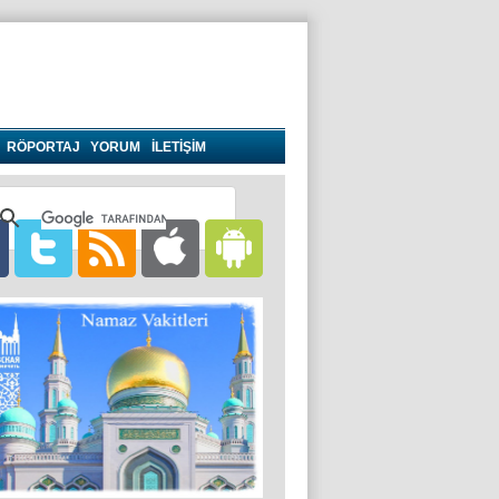
RÖPORTAJ
YORUM
İLETİŞİM