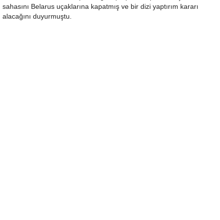
sahasını Belarus uçaklarına kapatmış ve bir dizi yaptırım kararı
alacağını duyurmuştu.