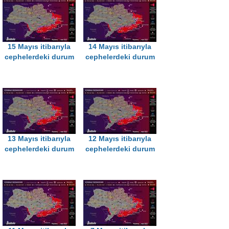
15 Mayıs itibarıyla
14 Mayıs itibarıyla
cephelerdeki durum
cephelerdeki durum
13 Mayıs itibarıyla
12 Mayıs itibarıyla
cephelerdeki durum
cephelerdeki durum