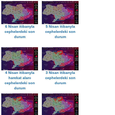
6 Nisan itibarıyla
5 Nisan itibarıyla
cephelerdeki son
cephelerdeki son
durum
durum
4 Nisan itibarıyla
3 Nisan itibarıyla
harekat alanı
cephelerdeki son
cephelerdeki son
durum
durum