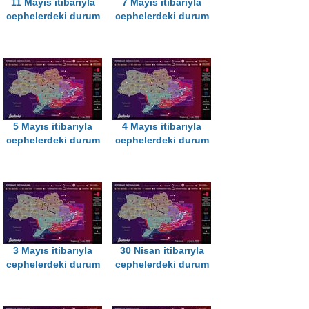
11 Mayıs itibarıyla
7 Mayıs itibarıyla
cephelerdeki durum
cephelerdeki durum
5 Mayıs itibarıyla
4 Mayıs itibarıyla
cephelerdeki durum
cephelerdeki durum
3 Mayıs itibarıyla
30 Nisan itibarıyla
cephelerdeki durum
cephelerdeki durum