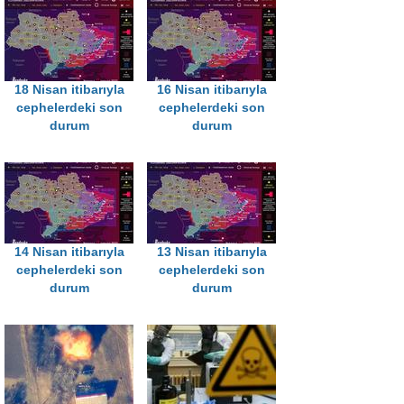
18 Nisan itibarıyla
16 Nisan itibarıyla
cephelerdeki son
cephelerdeki son
durum
durum
14 Nisan itibarıyla
13 Nisan itibarıyla
cephelerdeki son
cephelerdeki son
durum
durum