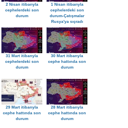
2 Nisan itibarıyla
1 Nisan itibarıyla
cephelerdeki son
cephelerdeki son
durum
durum-Çatışmalar
Rusya'ya sıçradı
31 Mart itibarıyla
30 Mart itibarıyla
cephelerdeki son
cephe hattında son
durum
durum
29 Mart itibarıyla
28 Mart itibarıyla
cephe hattında son
cephe hattında son
durum
durum