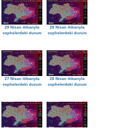
29 Nisan itibarıyla
28 Nisan itibarıyla
cephelerdeki durum
cephelerdeki durum
27 Nisan itibarıyla
26 Nisan itibarıyla
cephelerdeki durum
cephelerdeki durum