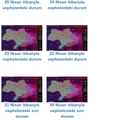
25 Nisan itibarıyla
24 Nisan itibarıyla
cephelerdeki durum
cephelerdeki durum
23 Nisan itibarıyla
22 Nisan itibarıyla
cephelerdeki durum
cephelerdeki durum
21 Nisan itibarıyla
20 Nisan itibarıyla
cephelerdeki son
cephelerdeki son
durum
durum