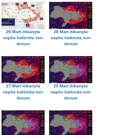
29 Mart itibarıyla
28 Mart itibarıyla
cephe hattında son
cephe hattında son
durum
durum
27 Mart itibarıyla
25 Mart itibarıyla
cephe hattında son
cephe hattında son
durum
durum