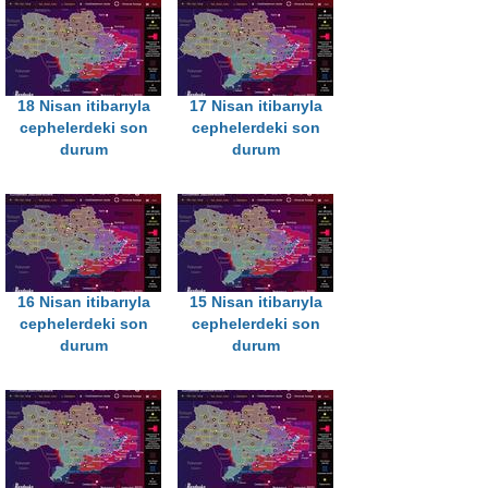
18 Nisan itibarıyla
17 Nisan itibarıyla
cephelerdeki son
cephelerdeki son
durum
durum
16 Nisan itibarıyla
15 Nisan itibarıyla
cephelerdeki son
cephelerdeki son
durum
durum