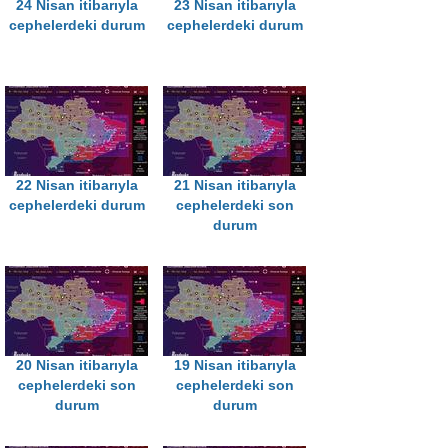
24 Nisan itibarıyla
23 Nisan itibarıyla
cephelerdeki durum
cephelerdeki durum
22 Nisan itibarıyla
21 Nisan itibarıyla
cephelerdeki durum
cephelerdeki son
durum
20 Nisan itibarıyla
19 Nisan itibarıyla
cephelerdeki son
cephelerdeki son
durum
durum