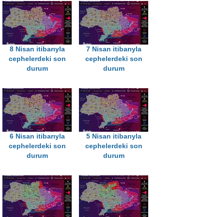
8 Nisan itibarıyla
7 Nisan itibarıyla
cephelerdeki son
cephelerdeki son
durum
durum
6 Nisan itibarıyla
5 Nisan itibarıyla
cephelerdeki son
cephelerdeki son
durum
durum