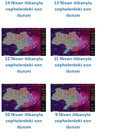
14 Nisan itibarıyla
13 Nisan itibarıyla
cephelerdeki son
cephelerdeki son
durum
durum
12 Nisan itibarıyla
11 Nisan itibarıyla
cephelerdeki son
cephelerdeki son
durum
durum
10 Nisan itibarıyla
9 Nisan itibarıyla
cephelerdeki son
cephelerdeki son
durum
durum