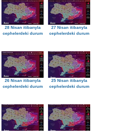
28 Nisan itibarıyla
27 Nisan itibarıyla
cephelerdeki durum
cephelerdeki durum
26 Nisan itibarıyla
25 Nisan itibarıyla
cephelerdeki durum
cephelerdeki durum