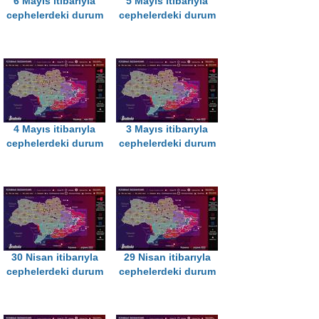
6 Mayıs itibarıyla
5 Mayıs itibarıyla
cephelerdeki durum
cephelerdeki durum
4 Mayıs itibarıyla
3 Mayıs itibarıyla
cephelerdeki durum
cephelerdeki durum
30 Nisan itibarıyla
29 Nisan itibarıyla
cephelerdeki durum
cephelerdeki durum