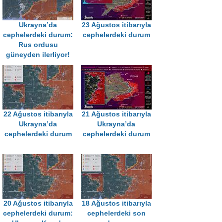
Ukrayna’da
23 Ağustos itibarıyla
cephelerdeki durum:
cephelerdeki durum
Rus ordusu
güneyden ilerliyor!
22 Ağustos itibarıyla
21 Ağustos itibarıyla
Ukrayna’da
Ukrayna’da
cephelerdeki durum
cephelerdeki durum
20 Ağustos itibarıyla
18 Ağustos itibarıyla
cephelerdeki durum:
cephelerdeki son