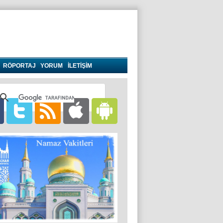
RÖPORTAJ
YORUM
İLETİŞİM