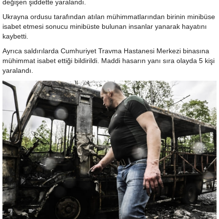
değişen şiddette yaralandı.
Ukrayna ordusu tarafından atılan mühimmatlarından birinin minibüse
isabet etmesi sonucu minibüste bulunan insanlar yanarak hayatını
kaybetti.
Ayrıca saldırılarda Cumhuriyet Travma Hastanesi Merkezi binasına
mühimmat isabet ettiği bildirildi. Maddi hasarın yanı sıra olayda 5 kişi
yaralandı.