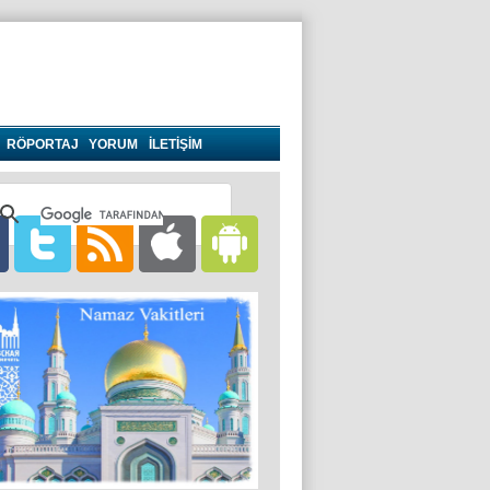
RÖPORTAJ
YORUM
İLETİŞİM