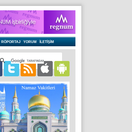
RÖPORTAJ
YORUM
İLETİŞİM