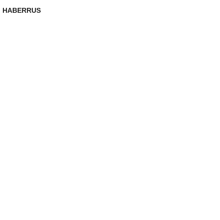
HABERRUS