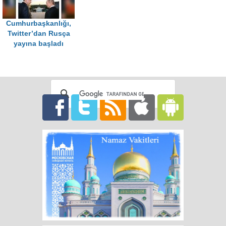
Cumhurbaşkanlığı,
Twitter’dan Rusça
yayına başladı