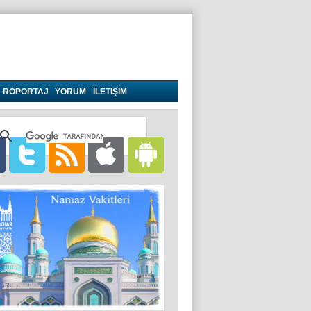
RÖPORTAJ
YORUM
İLETİŞİM