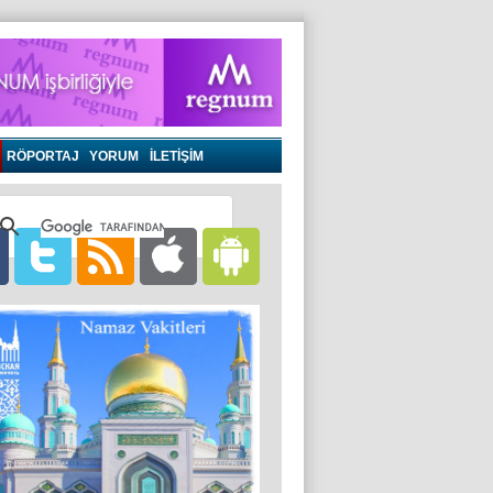
RÖPORTAJ
YORUM
İLETİŞİM