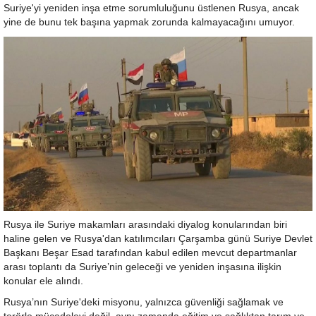
Suriye'yi yeniden inşa etme sorumluluğunu üstlenen Rusya, ancak
yine de bunu tek başına yapmak zorunda kalmayacağını umuyor.
Rusya ile Suriye makamları arasındaki diyalog konularından biri
haline gelen ve Rusya'dan katılımcıları Çarşamba günü Suriye Devlet
Başkanı Beşar Esad tarafından kabul edilen mevcut departmanlar
arası toplantı da Suriye’nin geleceği ve yeniden inşasına ilişkin
konular ele alındı.
Rusya’nın Suriye'deki misyonu, yalnızca güvenliği sağlamak ve