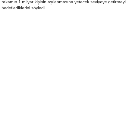
rakamın 1 milyar kişinin aşılanmasına yetecek seviyeye getirmeyi
hedeflediklerini söyledi.