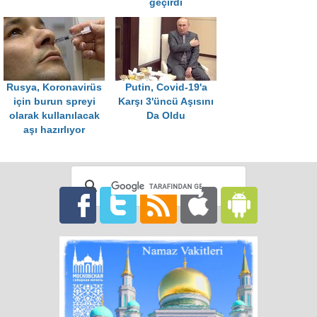
geçirdi
Rusya, Koronavirüs
Putin, Covid-19'a
için burun spreyi
Karşı 3'üncü Aşısını
olarak kullanılacak
Da Oldu
aşı hazırlıyor