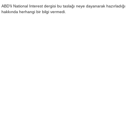
ABD'li National Interest dergisi bu taslağı neye dayanarak hazırladığı
hakkında herhangi bir bilgi vermedi.