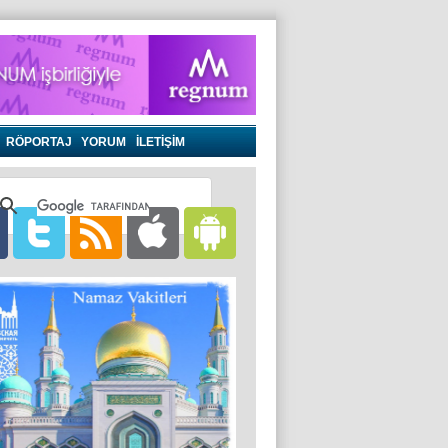
RÖPORTAJ
YORUM
İLETİŞİM