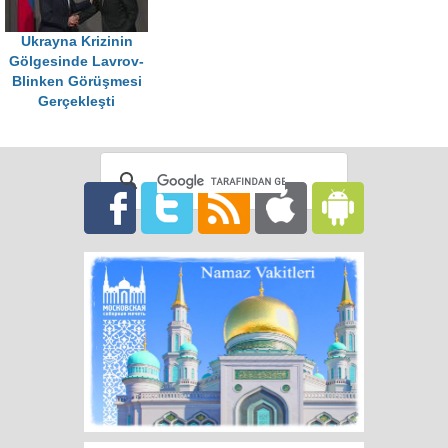
Ukrayna Krizinin
Gölgesinde Lavrov-
Blinken Görüşmesi
Gerçekleşti