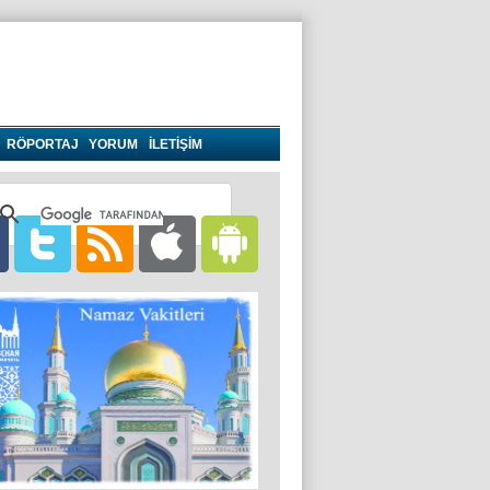
RÖPORTAJ
YORUM
İLETİŞİM