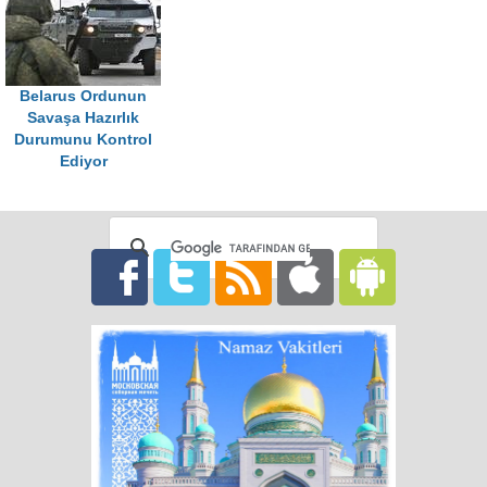
Belarus Ordunun
Savaşa Hazırlık
Durumunu Kontrol
Ediyor