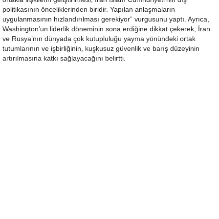
politikasının önceliklerinden biridir. Yapılan anlaşmaların
uygulanmasının hızlandırılması gerekiyor” vurgusunu yaptı. Ayrıca,
Washington’un liderlik döneminin sona erdiğine dikkat çekerek, İran
ve Rusya’nın dünyada çok kutupluluğu yayma yönündeki ortak
tutumlarının ve işbirliğinin, kuşkusuz güvenlik ve barış düzeyinin
artırılmasına katkı sağlayacağını belirtti.