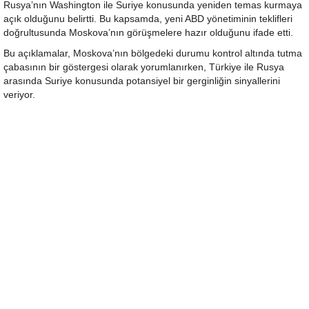
Rusya’nın Washington ile Suriye konusunda yeniden temas kurmaya
açık olduğunu belirtti. Bu kapsamda, yeni ABD yönetiminin teklifleri
doğrultusunda Moskova’nın görüşmelere hazır olduğunu ifade etti.
Bu açıklamalar, Moskova’nın bölgedeki durumu kontrol altında tutma
çabasının bir göstergesi olarak yorumlanırken, Türkiye ile Rusya
arasında Suriye konusunda potansiyel bir gerginliğin sinyallerini
veriyor.