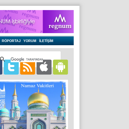
RÖPORTAJ
YORUM
İLETİŞİM