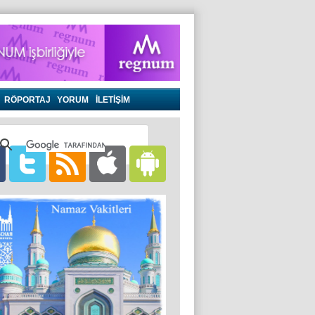
RÖPORTAJ
YORUM
İLETİŞİM