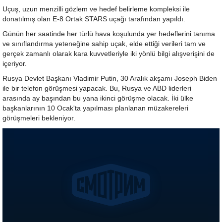
Uçuş, uzun menzilli gözlem ve hedef belirleme kompleksi ile
donatılmış olan E-8 Ortak STARS uçağı tarafından yapıldı.
Günün her saatinde her türlü hava koşulunda yer hedeflerini tanıma
ve sınıflandırma yeteneğine sahip uçak, elde ettiği verileri tam ve
gerçek zamanlı olarak kara kuvvetleriyle iki yönlü bilgi alışverişini de
içeriyor.
Rusya Devlet Başkanı Vladimir Putin, 30 Aralık akşamı Joseph Biden
ile bir telefon görüşmesi yapacak. Bu, Rusya ve ABD liderleri
arasında ay başından bu yana ikinci görüşme olacak. İki ülke
başkanlarının 10 Ocak'ta yapılması planlanan müzakereleri
görüşmeleri bekleniyor.