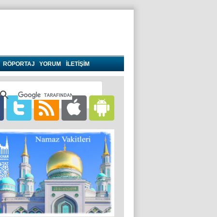
RÖPORTAJ
YORUM
İLETİŞİM