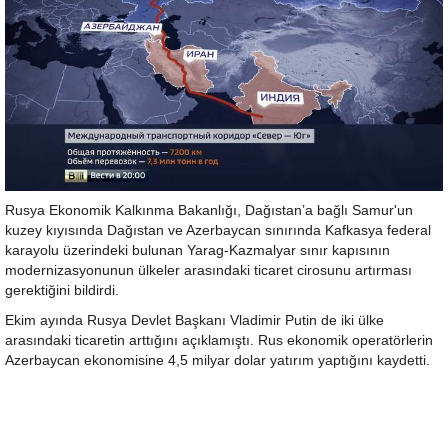
Rusya Ekonomik Kalkınma Bakanlığı, Dağıstan’a bağlı Samur'un
kuzey kıyısında Dağıstan ve Azerbaycan sınırında Kafkasya federal
karayolu üzerindeki bulunan Yarag-Kazmalyar sınır kapısının
modernizasyonunun ülkeler arasındaki ticaret cirosunu artırması
gerektiğini bildirdi.
Ekim ayında Rusya Devlet Başkanı Vladimir Putin de iki ülke
arasındaki ticaretin arttığını açıklamıştı. Rus ekonomik operatörlerin
Azerbaycan ekonomisine 4,5 milyar dolar yatırım yaptığını kaydetti.