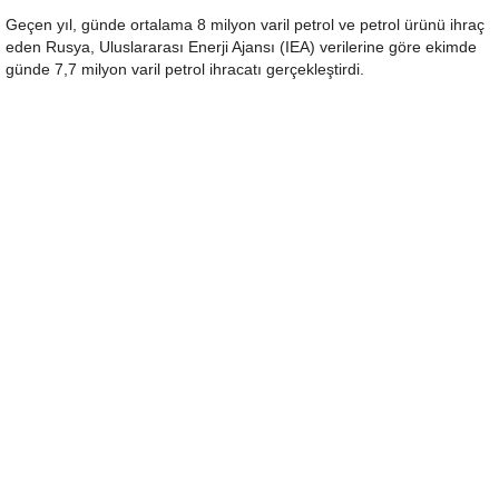
Geçen yıl, günde ortalama 8 milyon varil petrol ve petrol ürünü ihraç
eden Rusya, Uluslararası Enerji Ajansı (IEA) verilerine göre ekimde
günde 7,7 milyon varil petrol ihracatı gerçekleştirdi.