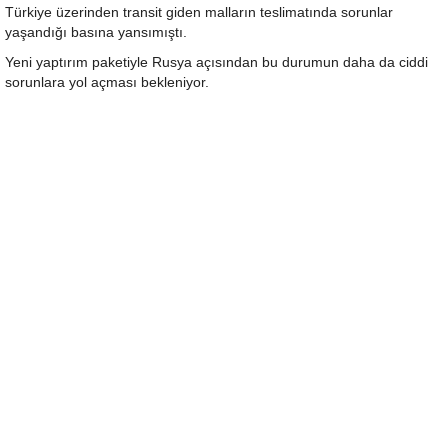
Türkiye üzerinden transit giden malların teslimatında sorunlar
yaşandığı basına yansımıştı.
Yeni yaptırım paketiyle Rusya açısından bu durumun daha da ciddi
sorunlara yol açması bekleniyor.